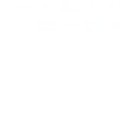
Mehr Informationen