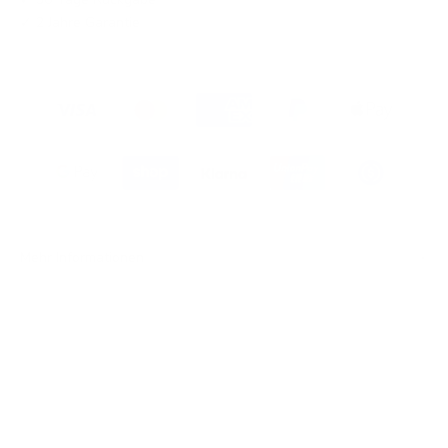
✓ 2 Jahre Garantie
Mehr Informationen