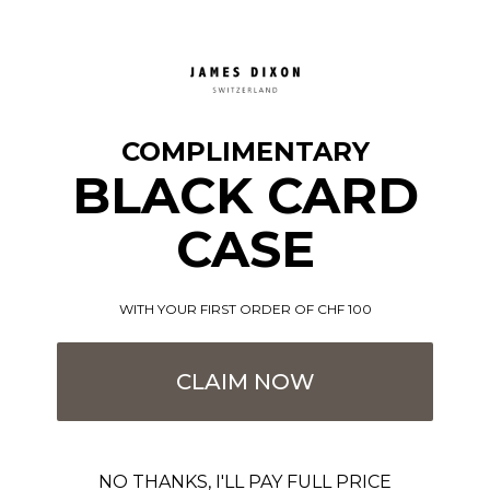
COMPLIMENTARY
BLACK CARD
CASE
WITH YOUR FIRST ORDER OF CHF 100
CLAIM NOW
NO THANKS, I'LL PAY FULL PRICE
Unvergleichlich