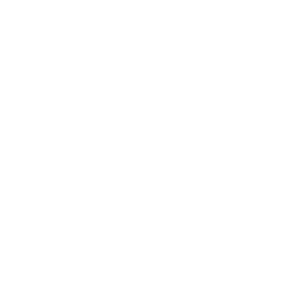
nachhaltige Herkunft. Schönheit, die bleibt. Qualität, die man
spürt.