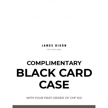
Mehr Informationen
COMPLIMENTARY
BLACK CARD
CASE
WITH YOUR FIRST ORDER OF CHF 100