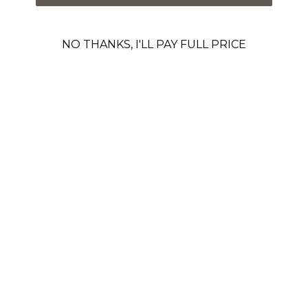
NO THANKS, I'LL PAY FULL PRICE