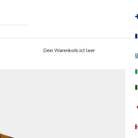
Dein Warenkorb ist leer
S