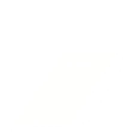
Deutsch
Warenkorb
Dein Warenkorb ist leer
Bild vergrößern