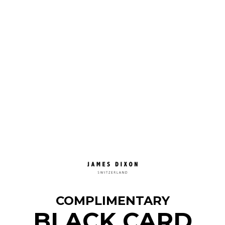
COMPLIMENTARY
BLACK CARD