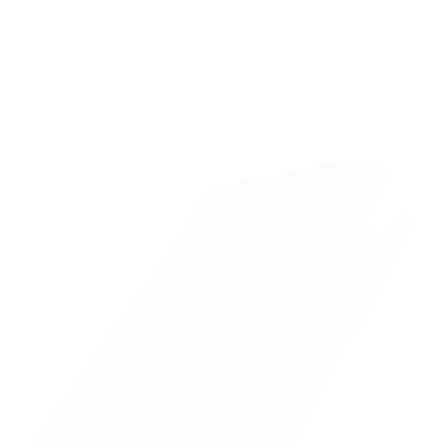
Deutsch
Warenkorb
Dein Warenkorb ist leer
Bild vergrößern