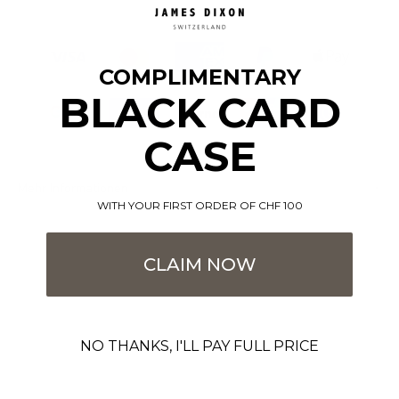
COMPLIMENTARY
BLACK CARD
CASE
Mehr Informationen
WITH YOUR FIRST ORDER OF CHF 100
CLAIM NOW
NO THANKS, I'LL PAY FULL PRICE