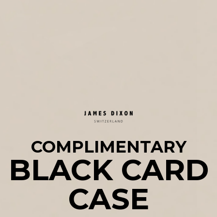
N
N
✓
✓
COMPLIMENTARY
✓
BLACK CARD
✓
✓
CASE