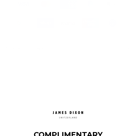
Mehr Informationen
COMPLIMENTARY