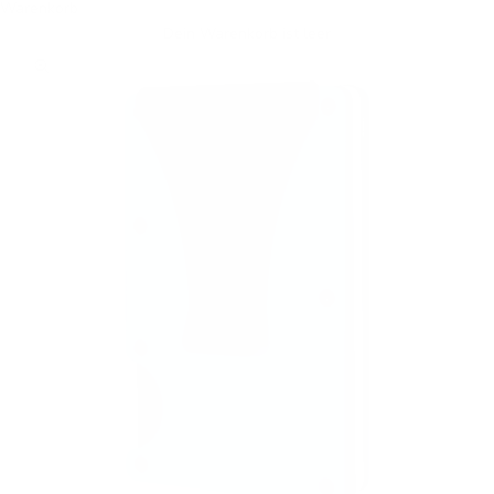
Warenkorb
Dein Warenkorb ist leer
Bild vergrößern