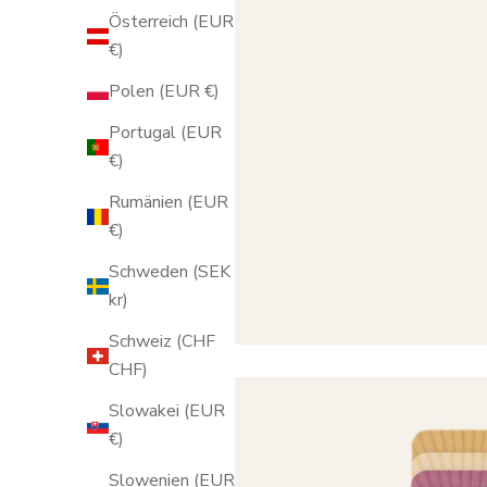
Österreich (EUR
€)
Polen (EUR €)
Portugal (EUR
€)
Rumänien (EUR
€)
Schweden (SEK
kr)
Schweiz (CHF
CHF)
Slowakei (EUR
€)
Slowenien (EUR