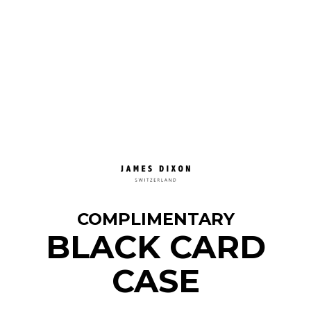
COMPLIMENTARY
BLACK CARD
CASE