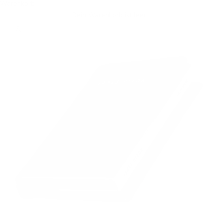
Warenkorb
Dein Warenkorb ist leer
Bild vergrößern