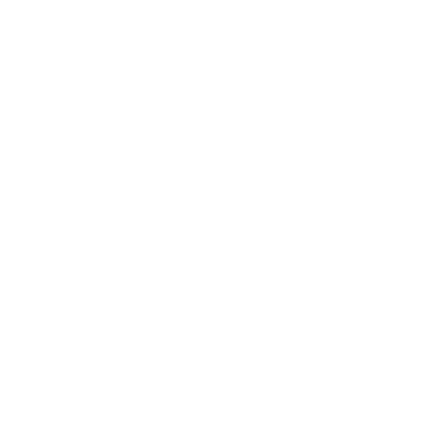
Deutsch
Warenkorb
Dein Warenkorb ist leer
Bild vergrößern