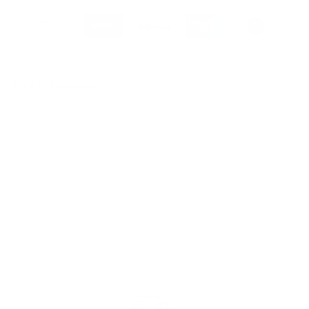
Mehr Informationen