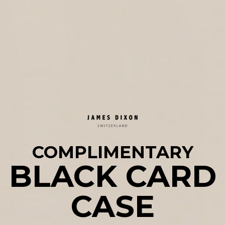
N
✓
✓
✓
✓
✓
COMPLIMENTARY
BLACK CARD
CASE