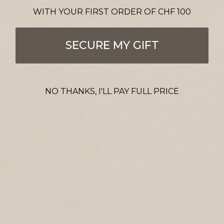
WITH YOUR FIRST ORDER OF CHF 100
SECURE MY GIFT
NO THANKS, I'LL PAY FULL PRICE